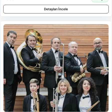
Detayları İncele