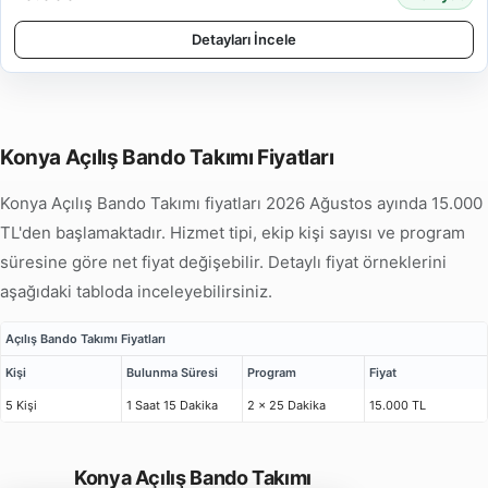
Detayları İncele
Konya Açılış Bando Takımı Fiyatları
Konya Açılış Bando Takımı fiyatları 2026 Ağustos ayında 15.000
TL'den başlamaktadır. Hizmet tipi, ekip kişi sayısı ve program
süresine göre net fiyat değişebilir. Detaylı fiyat örneklerini
aşağıdaki tabloda inceleyebilirsiniz.
Açılış Bando Takımı Fiyatları
Kişi
Bulunma Süresi
Program
Fiyat
5 Kişi
1 Saat 15 Dakika
2 x 25 Dakika
15.000 TL
Konya Açılış Bando Takımı