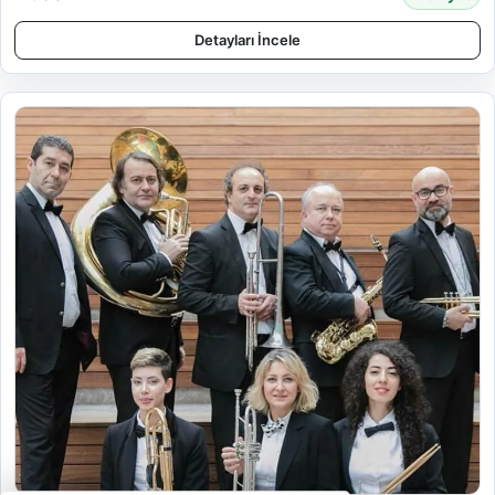
Detayları İncele