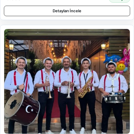
Detayları İncele