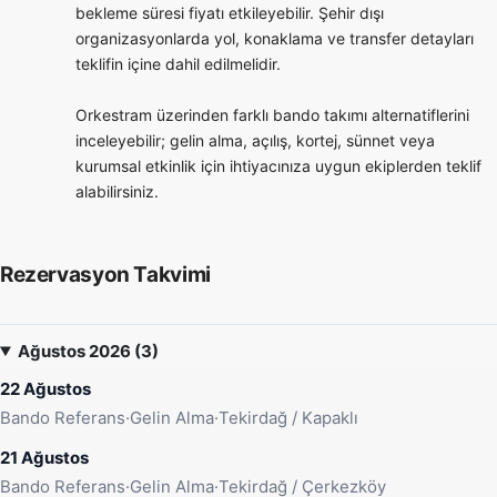
bekleme süresi fiyatı etkileyebilir. Şehir dışı
organizasyonlarda yol, konaklama ve transfer detayları
teklifin içine dahil edilmelidir.
Orkestram üzerinden farklı bando takımı alternatiflerini
inceleyebilir; gelin alma, açılış, kortej, sünnet veya
kurumsal etkinlik için ihtiyacınıza uygun ekiplerden teklif
alabilirsiniz.
Rezervasyon Takvimi
Ağustos 2026 (3)
22 Ağustos
Bando Referans
·
Gelin Alma
·
Tekirdağ / Kapaklı
21 Ağustos
Bando Referans
·
Gelin Alma
·
Tekirdağ / Çerkezköy