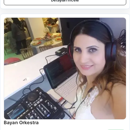
Detayları İncele
Bayan Orkestra