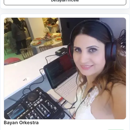
Detayları İncele
Bayan Orkestra