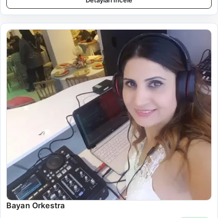
Detayları İncele
Bayan Orkestra