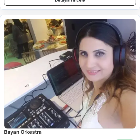
Detayları İncele
Bayan Orkestra