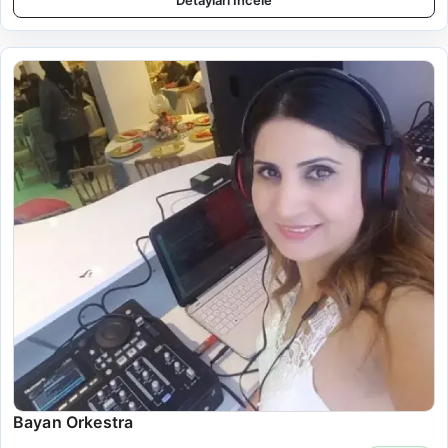
Detayları İncele
Bayan Orkestra