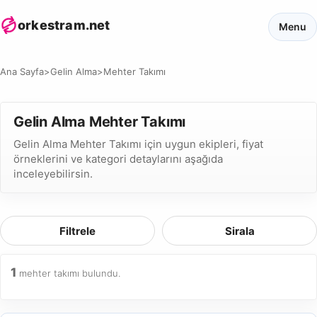
orkestram.net
Menu
Ana Sayfa
>
Gelin Alma
>
Mehter Takımı
Gelin Alma Mehter Takımı
Gelin Alma Mehter Takımı için uygun ekipleri, fiyat
örneklerini ve kategori detaylarını aşağıda
inceleyebilirsin.
Filtrele
Sirala
1
mehter takımı bulundu.