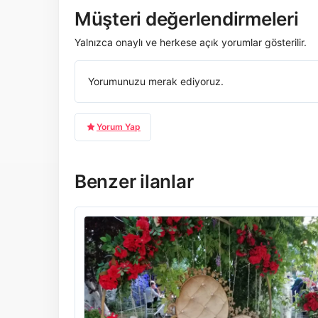
Müşteri değerlendirmeleri
Yalnızca onaylı ve herkese açık yorumlar gösterilir.
Yorumunuzu merak ediyoruz.
Yorum Yap
Benzer ilanlar