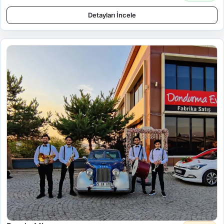
Detayları İncele