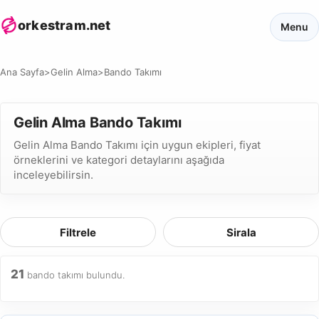
orkestram.net
Menu
Ana Sayfa
>
Gelin Alma
>
Bando Takımı
Gelin Alma Bando Takımı
Gelin Alma Bando Takımı için uygun ekipleri, fiyat
örneklerini ve kategori detaylarını aşağıda
inceleyebilirsin.
Filtrele
Sirala
21
bando takımı bulundu.