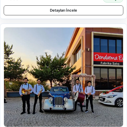
Detayları İncele