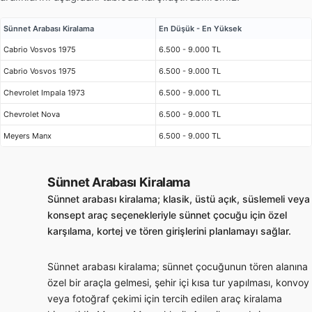
Sünnet Arabası Kiralama
En Düşük - En Yüksek
Cabrio Vosvos 1975
6.500 - 9.000 TL
Cabrio Vosvos 1975
6.500 - 9.000 TL
Chevrolet Impala 1973
6.500 - 9.000 TL
Chevrolet Nova
6.500 - 9.000 TL
Meyers Manx
6.500 - 9.000 TL
Sünnet Arabası Kiralama
Sünnet arabası kiralama; klasik, üstü açık, süslemeli veya
konsept araç seçenekleriyle sünnet çocuğu için özel
karşılama, kortej ve tören girişlerini planlamayı sağlar.
Sünnet arabası kiralama; sünnet çocuğunun tören alanına
özel bir araçla gelmesi, şehir içi kısa tur yapılması, konvoy
veya fotoğraf çekimi için tercih edilen araç kiralama