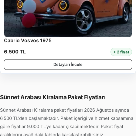
Cabrio Vosvos 1975
6.500 TL
+ 2 fiyat
Detayları İncele
Sünnet Arabası Kiralama Paket Fiyatları
Sünnet Arabası Kiralama paket fiyatları 2026 Ağustos ayında
6.500 TL'den başlamaktadır. Paket içeriği ve hizmet kapsamına
göre fiyatlar 9.000 TL'ye kadar çıkabilmektedir. Paket fiyat
aralıklarını aşağıdaki tabloda karşılaştırabilirsiniz.