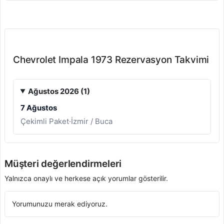
Chevrolet Impala 1973 Rezervasyon Takvimi
Ağustos 2026 (1)
7 Ağustos
Çekimli Paket
·
İzmir / Buca
Müşteri değerlendirmeleri
Yalnızca onaylı ve herkese açık yorumlar gösterilir.
Yorumunuzu merak ediyoruz.