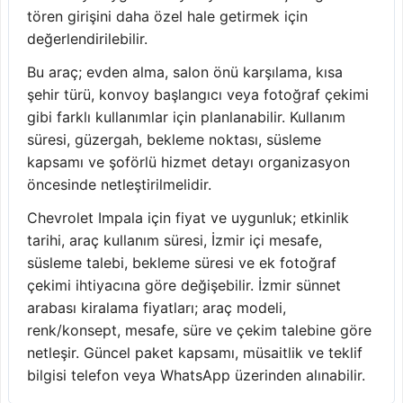
tören girişini daha özel hale getirmek için
değerlendirilebilir.
Bu araç; evden alma, salon önü karşılama, kısa
şehir türü, konvoy başlangıcı veya fotoğraf çekimi
gibi farklı kullanımlar için planlanabilir. Kullanım
süresi, güzergah, bekleme noktası, süsleme
kapsamı ve şoförlü hizmet detayı organizasyon
öncesinde netleştirilmelidir.
Chevrolet Impala için fiyat ve uygunluk; etkinlik
tarihi, araç kullanım süresi, İzmir içi mesafe,
süsleme talebi, bekleme süresi ve ek fotoğraf
çekimi ihtiyacına göre değişebilir. İzmir sünnet
arabası kiralama fiyatları; araç modeli,
renk/konsept, mesafe, süre ve çekim talebine göre
netleşir. Güncel paket kapsamı, müsaitlik ve teklif
bilgisi telefon veya WhatsApp üzerinden alınabilir.