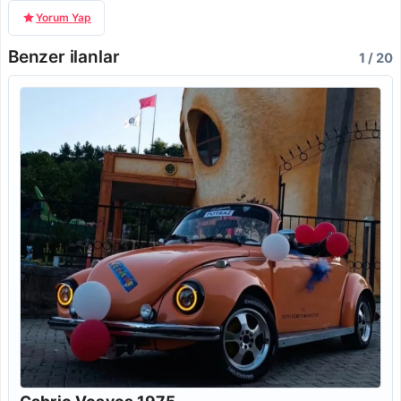
Yorum Yap
Benzer ilanlar
1 / 20