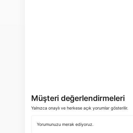
Müşteri değerlendirmeleri
Yalnızca onaylı ve herkese açık yorumlar gösterilir.
Yorumunuzu merak ediyoruz.