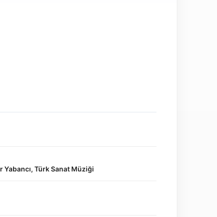
er Yabancı, Türk Sanat Müziği