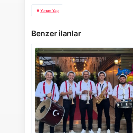
Yorum Yap
Benzer ilanlar