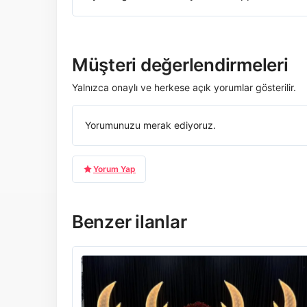
Müşteri değerlendirmeleri
Yalnızca onaylı ve herkese açık yorumlar gösterilir.
Yorumunuzu merak ediyoruz.
Yorum Yap
Benzer ilanlar