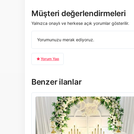
Müşteri değerlendirmeleri
Yalnızca onaylı ve herkese açık yorumlar gösterilir.
Yorumunuzu merak ediyoruz.
Yorum Yap
Benzer ilanlar