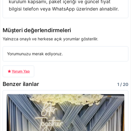
kurulum kapsamı, paket içeriği ve güncel fiyat
bilgisi telefon veya WhatsApp üzerinden alınabilir.
Müşteri değerlendirmeleri
Yalnızca onaylı ve herkese açık yorumlar gösterilir.
Yorumunuzu merak ediyoruz.
Yorum Yap
Benzer ilanlar
1 / 20