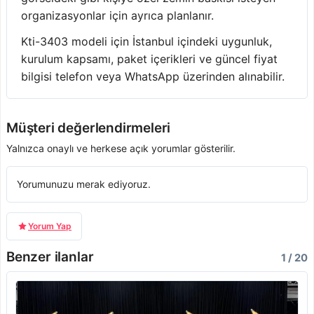
organizasyonlar için ayrıca planlanır.
Kti-3403 modeli için İstanbul içindeki uygunluk,
kurulum kapsamı, paket içerikleri ve güncel fiyat
bilgisi telefon veya WhatsApp üzerinden alınabilir.
Müşteri değerlendirmeleri
Yalnızca onaylı ve herkese açık yorumlar gösterilir.
Yorumunuzu merak ediyoruz.
Yorum Yap
Benzer ilanlar
1 / 20