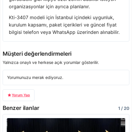
organizasyonlar için ayrıca planlanır.
Kti-3407 modeli için İstanbul içindeki uygunluk,
kurulum kapsamı, paket içerikleri ve güncel fiyat
bilgisi telefon veya WhatsApp üzerinden alınabilir.
Müşteri değerlendirmeleri
Yalnızca onaylı ve herkese açık yorumlar gösterilir.
Yorumunuzu merak ediyoruz.
Yorum Yap
Benzer ilanlar
1 / 20