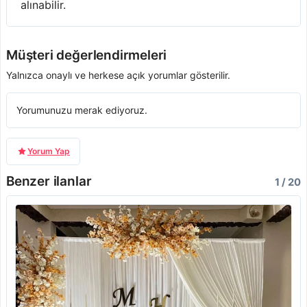
alınabilir.
Müşteri değerlendirmeleri
Yalnızca onaylı ve herkese açık yorumlar gösterilir.
Yorumunuzu merak ediyoruz.
Yorum Yap
Benzer ilanlar
1 / 20