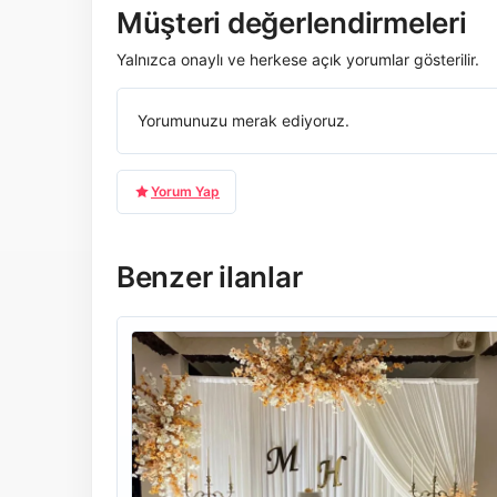
Müşteri değerlendirmeleri
Yalnızca onaylı ve herkese açık yorumlar gösterilir.
Yorumunuzu merak ediyoruz.
Yorum Yap
Benzer ilanlar