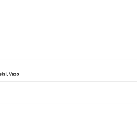
isi, Vazo