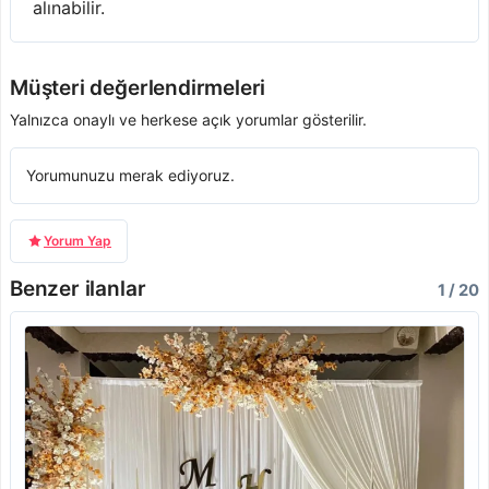
alınabilir.
Müşteri değerlendirmeleri
Yalnızca onaylı ve herkese açık yorumlar gösterilir.
Yorumunuzu merak ediyoruz.
Yorum Yap
Benzer ilanlar
1 / 20