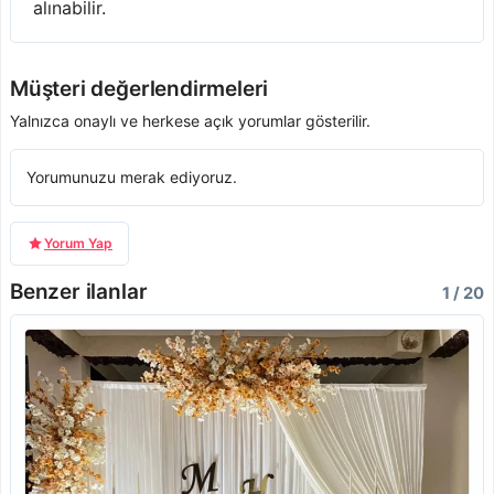
alınabilir.
Müşteri değerlendirmeleri
Yalnızca onaylı ve herkese açık yorumlar gösterilir.
Yorumunuzu merak ediyoruz.
Yorum Yap
Benzer ilanlar
1 / 20