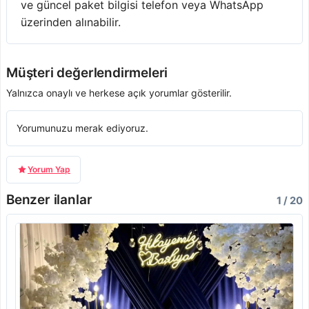
ve güncel paket bilgisi telefon veya WhatsApp
üzerinden alınabilir.
Müşteri değerlendirmeleri
Yalnızca onaylı ve herkese açık yorumlar gösterilir.
Yorumunuzu merak ediyoruz.
Yorum Yap
Benzer ilanlar
1 / 20