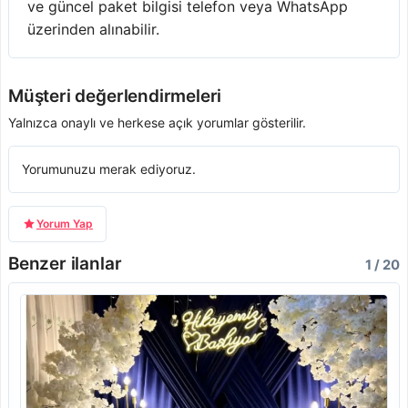
ve güncel paket bilgisi telefon veya WhatsApp
üzerinden alınabilir.
Müşteri değerlendirmeleri
Yalnızca onaylı ve herkese açık yorumlar gösterilir.
Yorumunuzu merak ediyoruz.
Yorum Yap
Benzer ilanlar
1 / 20