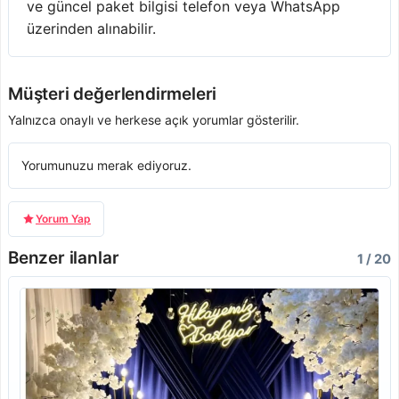
ve güncel paket bilgisi telefon veya WhatsApp
üzerinden alınabilir.
Müşteri değerlendirmeleri
Yalnızca onaylı ve herkese açık yorumlar gösterilir.
Yorumunuzu merak ediyoruz.
Yorum Yap
Benzer ilanlar
1 / 20