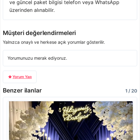
ve güncel paket bilgisi telefon veya WhatsApp
üzerinden alınabilir.
Müşteri değerlendirmeleri
Yalnızca onaylı ve herkese açık yorumlar gösterilir.
Yorumunuzu merak ediyoruz.
Yorum Yap
Benzer ilanlar
1 / 20