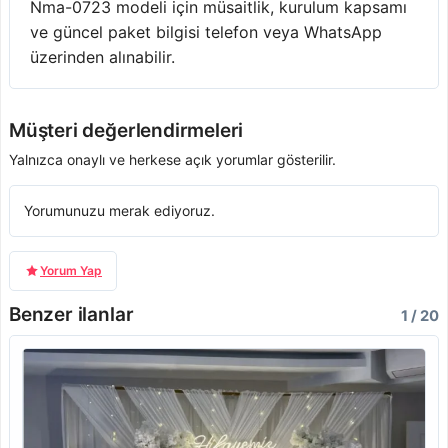
Nma-0723 modeli için müsaitlik, kurulum kapsamı
ve güncel paket bilgisi telefon veya WhatsApp
üzerinden alınabilir.
Müşteri değerlendirmeleri
Yalnızca onaylı ve herkese açık yorumlar gösterilir.
Yorumunuzu merak ediyoruz.
Yorum Yap
Benzer ilanlar
1 / 20