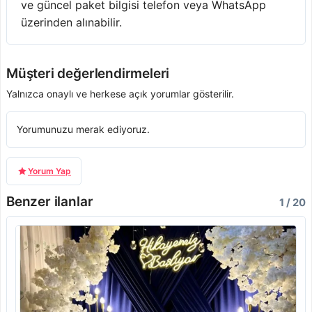
ve güncel paket bilgisi telefon veya WhatsApp
üzerinden alınabilir.
Müşteri değerlendirmeleri
Yalnızca onaylı ve herkese açık yorumlar gösterilir.
Yorumunuzu merak ediyoruz.
Yorum Yap
Benzer ilanlar
1 / 20