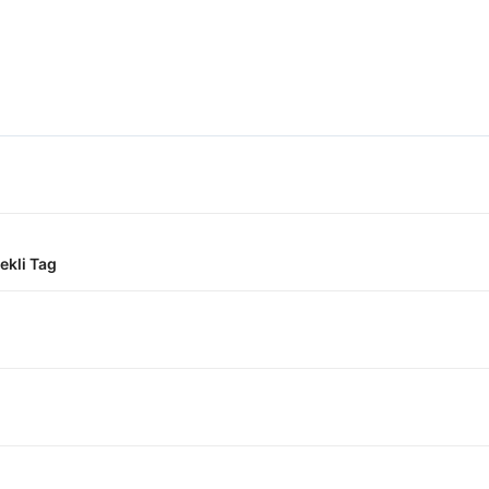
ekli Tag