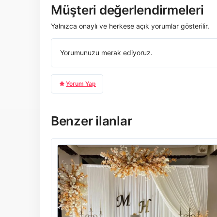
Müşteri değerlendirmeleri
Yalnızca onaylı ve herkese açık yorumlar gösterilir.
Yorumunuzu merak ediyoruz.
Yorum Yap
Benzer ilanlar